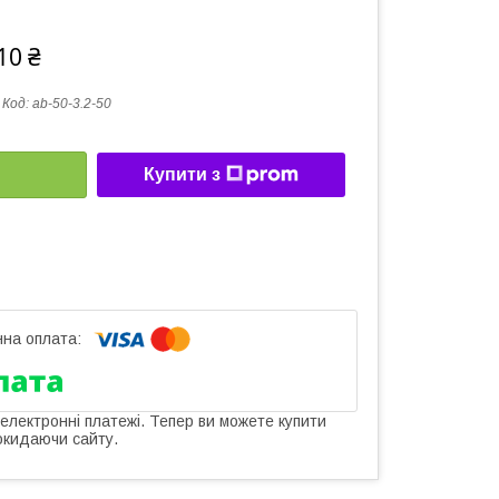
10 ₴
Код:
ab-50-3.2-50
Купити з
 електронні платежі. Тепер ви можете купити
окидаючи сайту.