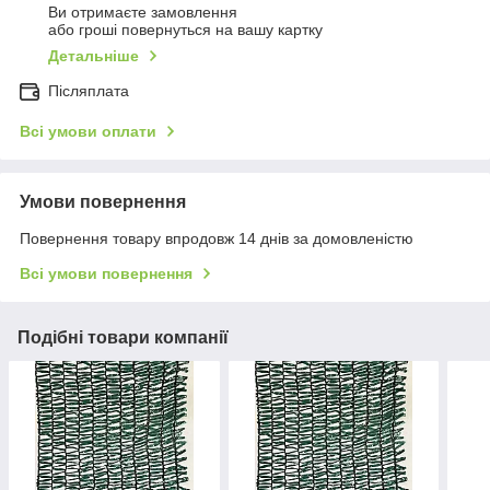
Ви отримаєте замовлення
або гроші повернуться на вашу картку
Детальніше
Післяплата
Всі умови оплати
Умови повернення
Повернення товару впродовж 14 днів за домовленістю
Всі умови повернення
Подібні товари компанії